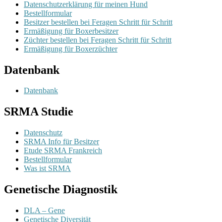
Datenschutzerklärung für meinen Hund
Bestellformular
Besitzer bestellen bei Feragen Schritt für Schritt
Ermäßigung für Boxerbesitzer
Züchter bestellen bei Feragen Schritt für Schritt
Ermäßigung für Boxerzüchter
Datenbank
Datenbank
SRMA Studie
Datenschutz
SRMA Info für Besitzer
Etude SRMA Frankreich
Bestellformular
Was ist SRMA
Genetische Diagnostik
DLA – Gene
Genetische Diversität