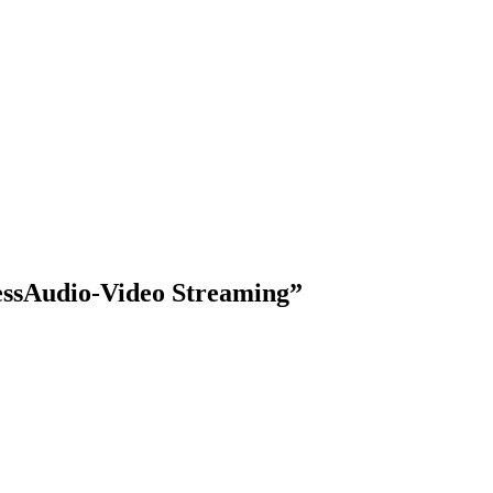
nessAudio-Video Streaming”