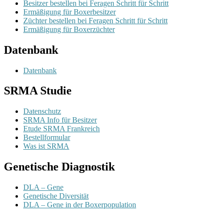
Besitzer bestellen bei Feragen Schritt für Schritt
Ermäßigung für Boxerbesitzer
Züchter bestellen bei Feragen Schritt für Schritt
Ermäßigung für Boxerzüchter
Datenbank
Datenbank
SRMA Studie
Datenschutz
SRMA Info für Besitzer
Etude SRMA Frankreich
Bestellformular
Was ist SRMA
Genetische Diagnostik
DLA – Gene
Genetische Diversität
DLA – Gene in der Boxerpopulation