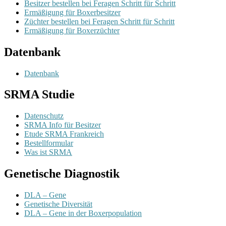
Besitzer bestellen bei Feragen Schritt für Schritt
Ermäßigung für Boxerbesitzer
Züchter bestellen bei Feragen Schritt für Schritt
Ermäßigung für Boxerzüchter
Datenbank
Datenbank
SRMA Studie
Datenschutz
SRMA Info für Besitzer
Etude SRMA Frankreich
Bestellformular
Was ist SRMA
Genetische Diagnostik
DLA – Gene
Genetische Diversität
DLA – Gene in der Boxerpopulation