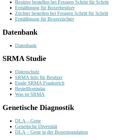
Besitzer bestellen bei Feragen Schritt für Schritt
Ermäßigung für Boxerbesitzer
Züchter bestellen bei Feragen Schritt für Schritt
Ermäßigung für Boxerzüchter
Datenbank
Datenbank
SRMA Studie
Datenschutz
SRMA Info für Besitzer
Etude SRMA Frankreich
Bestellformular
Was ist SRMA
Genetische Diagnostik
DLA – Gene
Genetische Diversität
DLA – Gene in der Boxerpopulation