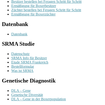
Besitzer bestellen bei Feragen Schritt für Schritt
Ermäßigung für Boxerbesitzer
Züchter bestellen bei Feragen Schritt für Schritt
Ermäßigung für Boxerzüchter
Datenbank
Datenbank
SRMA Studie
Datenschutz
SRMA Info für Besitzer
Etude SRMA Frankreich
Bestellformular
Was ist SRMA
Genetische Diagnostik
DLA – Gene
Genetische Diversität
DLA – Gene in der Boxerpopulation