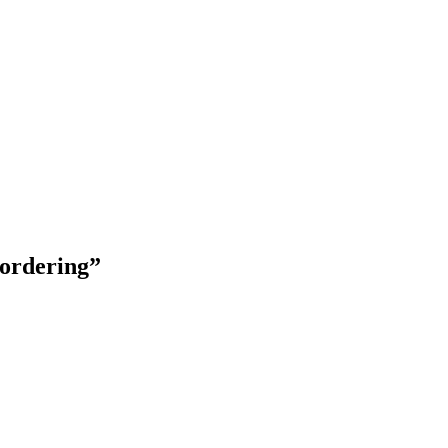
 ordering”