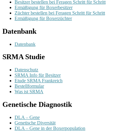
Besitzer bestellen bei Feragen Schritt für Schritt
Ermäßigung für Boxerbesitzer
Züchter bestellen bei Feragen Schritt für Schritt
Ermäßigung für Boxerzüchter
Datenbank
Datenbank
SRMA Studie
Datenschutz
SRMA Info für Besitzer
Etude SRMA Frankreich
Bestellformular
Was ist SRMA
Genetische Diagnostik
DLA – Gene
Genetische Diversität
DLA – Gene in der Boxerpopulation