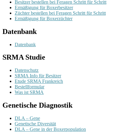
Besitzer bestellen bei Feragen Schritt für Schritt
Ermäßigung für Boxerbesitzer
Züchter bestellen bei Feragen Schritt für Schritt
Ermäßigung für Boxerzüchter
Datenbank
Datenbank
SRMA Studie
Datenschutz
SRMA Info für Besitzer
Etude SRMA Frankreich
Bestellformular
Was ist SRMA
Genetische Diagnostik
DLA – Gene
Genetische Diversität
DLA – Gene in der Boxerpopulation