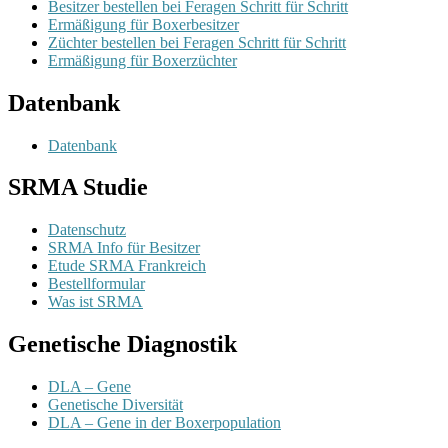
Besitzer bestellen bei Feragen Schritt für Schritt
Ermäßigung für Boxerbesitzer
Züchter bestellen bei Feragen Schritt für Schritt
Ermäßigung für Boxerzüchter
Datenbank
Datenbank
SRMA Studie
Datenschutz
SRMA Info für Besitzer
Etude SRMA Frankreich
Bestellformular
Was ist SRMA
Genetische Diagnostik
DLA – Gene
Genetische Diversität
DLA – Gene in der Boxerpopulation