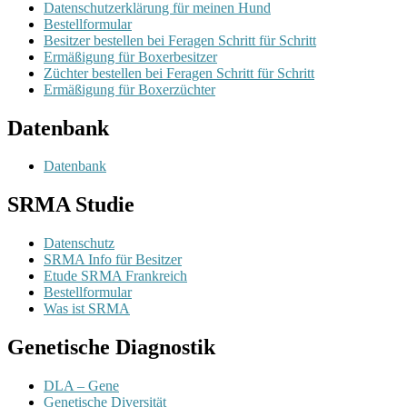
Datenschutzerklärung für meinen Hund
Bestellformular
Besitzer bestellen bei Feragen Schritt für Schritt
Ermäßigung für Boxerbesitzer
Züchter bestellen bei Feragen Schritt für Schritt
Ermäßigung für Boxerzüchter
Datenbank
Datenbank
SRMA Studie
Datenschutz
SRMA Info für Besitzer
Etude SRMA Frankreich
Bestellformular
Was ist SRMA
Genetische Diagnostik
DLA – Gene
Genetische Diversität