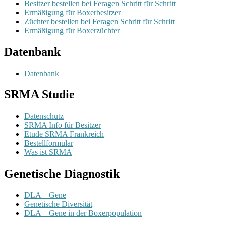
Besitzer bestellen bei Feragen Schritt für Schritt
Ermäßigung für Boxerbesitzer
Züchter bestellen bei Feragen Schritt für Schritt
Ermäßigung für Boxerzüchter
Datenbank
Datenbank
SRMA Studie
Datenschutz
SRMA Info für Besitzer
Etude SRMA Frankreich
Bestellformular
Was ist SRMA
Genetische Diagnostik
DLA – Gene
Genetische Diversität
DLA – Gene in der Boxerpopulation